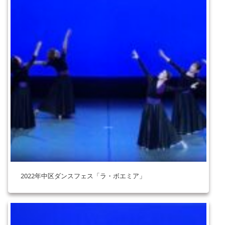
2022年中区ダンスフェス「ラ・ボエミア」