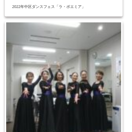
2022年中区ダンスフェス「ラ・ボエミア」