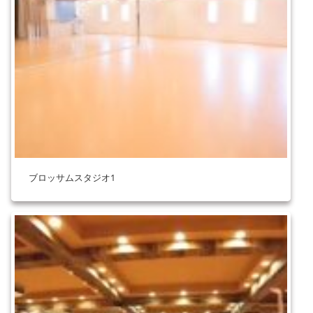
ブロッサムスタジオ1