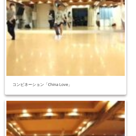
コンビネーション「China Love」