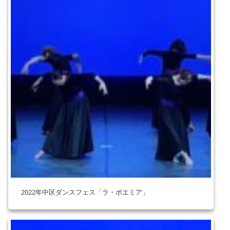
2022年中区ダンスフェス「ラ・ボエミア」