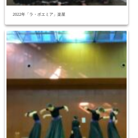
2022年「ラ・ボエミア」楽屋