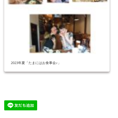
2023年夏「たまにはお食事会♪」