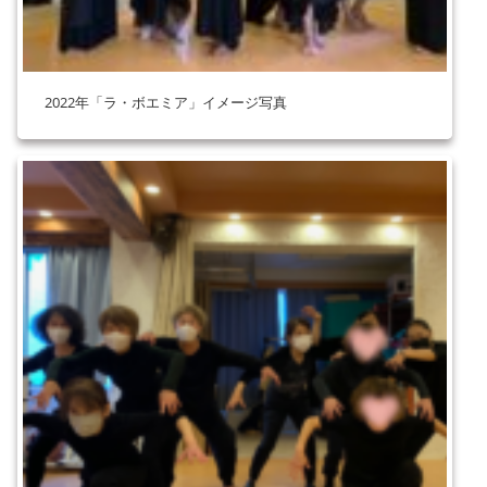
2022年「ラ・ボエミア」イメージ写真