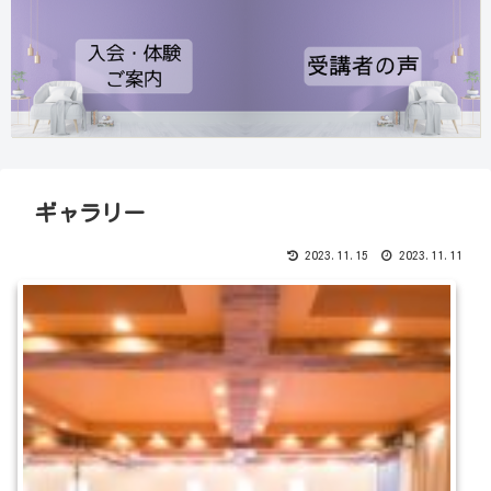
ギャラリー
2023.11.15
2023.11.11