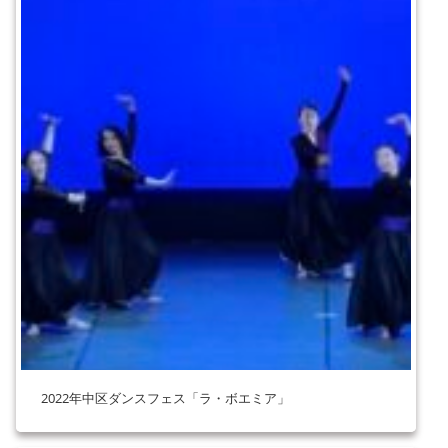
2022年中区ダンスフェス「ラ・ボエミア」