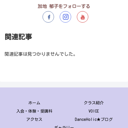
加地 郁子をフォローする
関連記事
関連記事は見つかりませんでした。
ホーム
クラス紹介
入会・体験・受講料
VOICE
アクセス
DanceHolic★ブログ
ギャラリー