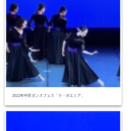
2022年中区ダンスフェス「ラ・ボエミア」