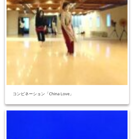
コンビネーション「China Love」