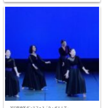
2022年中区ダンスフェス「ラ・ボエミア」