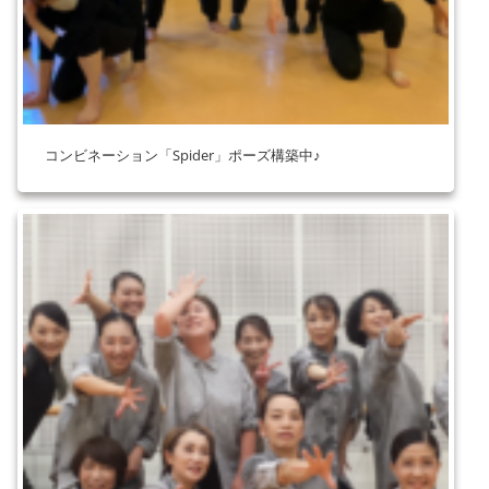
コンビネーション「Spider」ポーズ構築中♪