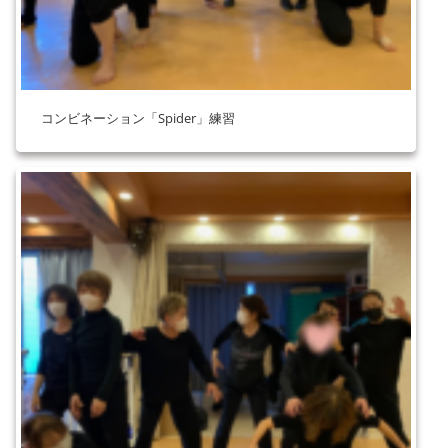
コンビネーション「Spider」練習