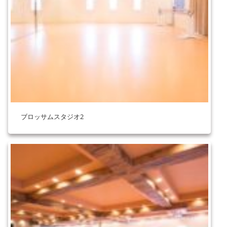
ブロッサムスタジオ2