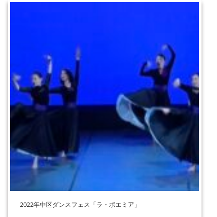
2022年中区ダンスフェス「ラ・ボエミア」